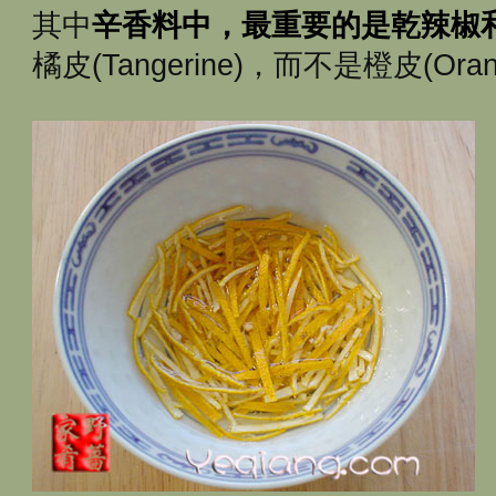
其中
辛香料中，最重要的是乾辣椒
橘皮(Tangerine)，而不是橙皮(Oran