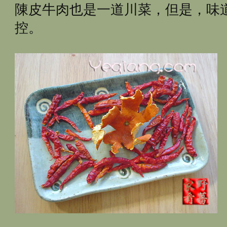
陳皮牛肉也是一道川菜，但是，味
控。