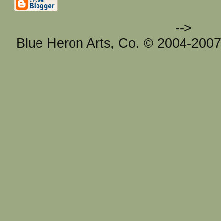
-->
Blue Heron Arts, Co. © 2004-200